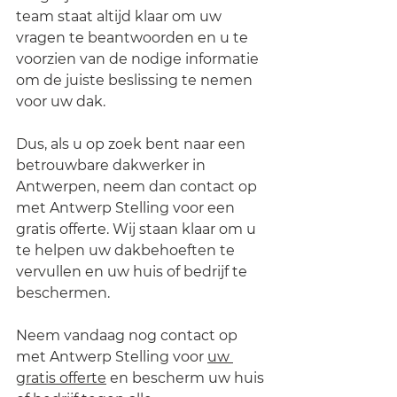
team staat altijd klaar om uw 
vragen te beantwoorden en u te 
voorzien van de nodige informatie 
om de juiste beslissing te nemen 
voor uw dak.
Dus, als u op zoek bent naar een 
betrouwbare dakwerker in 
Antwerpen, neem dan contact op 
met Antwerp Stelling voor een 
gratis offerte. Wij staan klaar om u 
te helpen uw dakbehoeften te
vervullen en uw huis of bedrijf te 
beschermen.
Neem vandaag nog contact op 
met Antwerp Stelling voor 
uw 
gratis offerte
 en bescherm uw huis 