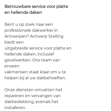
Betrouwbare service voor platte 
en hellende daken
Bent u op zoek naar een 
professionele dakwerker in 
Antwerpen? Antwerp Stelling 
biedt een
uitgebreide service voor platte en 
hellende daken, inclusief 
gevelwerken. Ons team van 
ervaren
vakmensen staat klaar om u te 
helpen bij al uw dakbehoeften.
Onze diensten omvatten het 
repareren en vervangen van 
dakbedekking, evenals het 
installeren