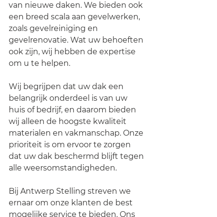
van nieuwe daken. We bieden ook 
een breed scala aan gevelwerken, 
zoals gevelreiniging en
gevelrenovatie. Wat uw behoeften 
ook zijn, wij hebben de expertise 
om u te helpen.
Wij begrijpen dat uw dak een 
belangrijk onderdeel is van uw 
huis of bedrijf, en daarom bieden 
wij alleen de hoogste kwaliteit 
materialen en vakmanschap. Onze 
prioriteit is om ervoor te zorgen 
dat uw dak beschermd blijft tegen 
alle weersomstandigheden.
Bij Antwerp Stelling streven we 
ernaar om onze klanten de best 
mogelijke service te bieden. Ons