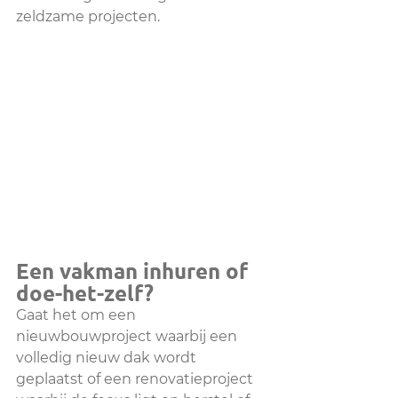
zeldzame projecten. 
Een vakman inhuren of 
doe-het-zelf? 
Gaat het om een 
nieuwbouwproject waarbij een 
volledig nieuw dak wordt 
geplaatst of een renovatieproject 