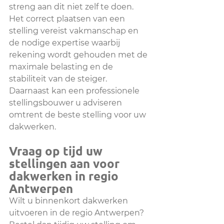
streng aan dit niet zelf te doen. 
Het correct plaatsen van een 
stelling vereist vakmanschap en 
de nodige expertise waarbij 
rekening wordt gehouden met de 
maximale belasting en de 
stabiliteit van de steiger. 
Daarnaast kan een professionele 
stellingsbouwer u adviseren 
omtrent de beste stelling voor uw 
dakwerken.
Vraag op tijd uw 
stellingen aan voor 
dakwerken in regio 
Antwerpen
Wilt u binnenkort dakwerken 
uitvoeren in de regio Antwerpen? 