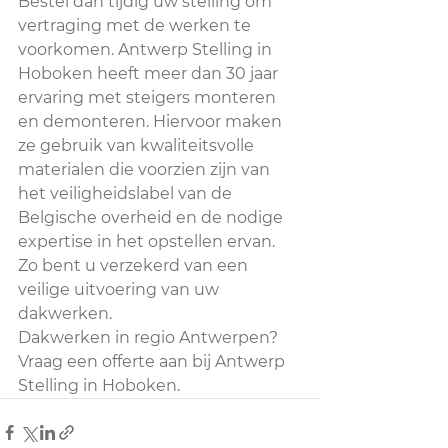
Bestel dan tijdig uw stelling om 
vertraging met de werken te 
voorkomen. Antwerp Stelling in 
Hoboken heeft meer dan 30 jaar 
ervaring met steigers monteren 
en demonteren. Hiervoor maken 
ze gebruik van kwaliteitsvolle 
materialen die voorzien zijn van 
het veiligheidslabel van de 
Belgische overheid en de nodige 
expertise in het opstellen ervan. 
Zo bent u verzekerd van een 
veilige uitvoering van uw 
dakwerken. 
Dakwerken in regio Antwerpen? 
Vraag een offerte aan bij Antwerp 
Stelling in Hoboken.