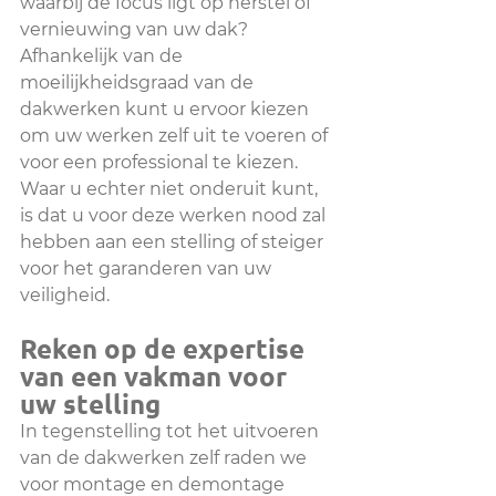
waarbij de focus ligt op herstel of 
vernieuwing van uw dak? 
Afhankelijk van de 
moeilijkheidsgraad van de 
dakwerken kunt u ervoor kiezen 
om uw werken zelf uit te voeren of 
voor een professional te kiezen. 
Waar u echter niet onderuit kunt, 
is dat u voor deze werken nood zal 
hebben aan een stelling of steiger 
voor het garanderen van uw 
veiligheid. 
Reken op de expertise 
van een vakman voor 
uw stelling
In tegenstelling tot het uitvoeren 
van de dakwerken zelf raden we 
voor montage en demontage 